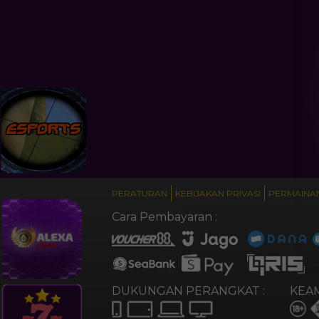
PERATURAN
KEBIJAKAN PRIVASI
PERMAINAN
Cara Pembayaran :
DUKUNGAN PERANGKAT :
KEAM