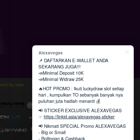
Alexavegas
📌 DAFTARKAN E-WALLET ANDA
SEKARANG JUGA!!!
📣Minimal Deposit 10K
📣Minimal Widraw 25K
ANTI BLOKIR
🔥HOT PROMO : Ikuti luckydraw slot setiap
hari , kumpulkan TO sebanyak banyak nya
puluhan juta hadiah menanti 💰
📢 STICKER EXCLUSIVE ALEXAVEGAS
☞
https://linkid.asia/alexavegas-sticker
📢 Nikmati SPECIAL Promo ALEXAVEGAS
- Big or Small
- Rollingan & Cashback