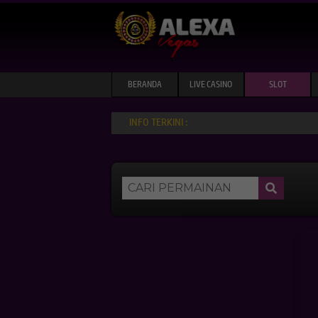
BERANDA
LIVE CASINO
SLOT
INFO TERKINI :