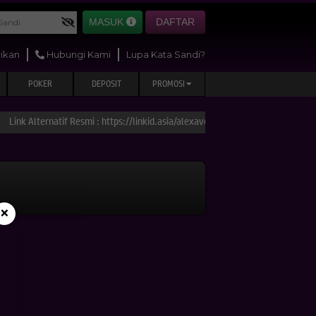
MASUK
DAFTAR
ikan
Hubungi Kami
Lupa Kata Sandi?
POKER
DEPOSIT
PROMOSI
ink Alternatif Resmi : https://linkid.asia/alexavegas-go https://linki
×