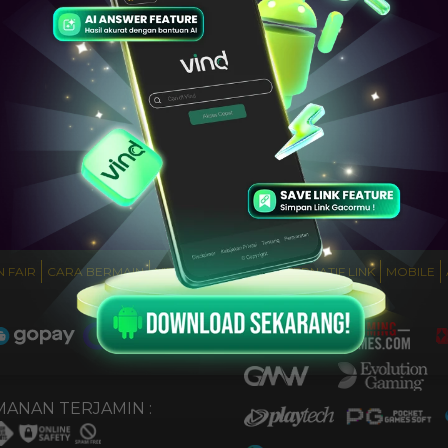
 FAIR
CARA BERMAIN
VIDEO TUTORIAL
ALTERNATIF LINK
MOBILE
Partner Kami :
ANAN TERJAMIN :